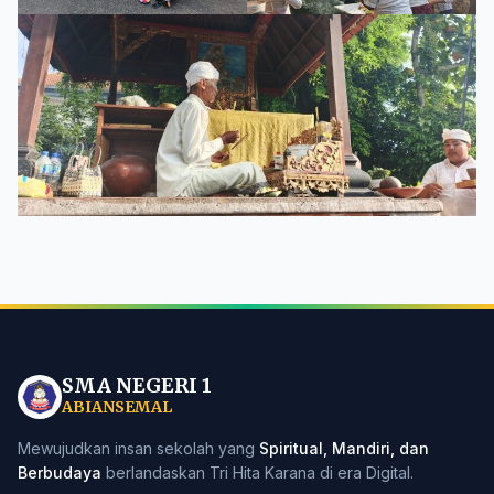
SMA NEGERI 1
ABIANSEMAL
Mewujudkan insan sekolah yang
Spiritual, Mandiri, dan
Berbudaya
berlandaskan Tri Hita Karana di era Digital.