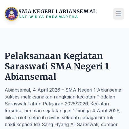
SMA NEGERI 1 ABIANSEMAL
SAT WIDYA PARAMARTHA
Pelaksanaan Kegiatan
Saraswati SMA Negeri 1
Abiansemal
Abiansemal, 4 April 2026 – SMA Negeri 1 Abiansemal
sukses melaksanakan rangkaian kegiatan Piodalan
Saraswati Tahun Pelajaran 2025/2026. Kegiatan
tersebut berjalan sejak tanggal 1 hingga 4 April 2026,
diikuti oleh seluruh civitas sekolah sebagai bentuk
bakti kepada Ida Sang Hyang Aji Saraswati, sumber