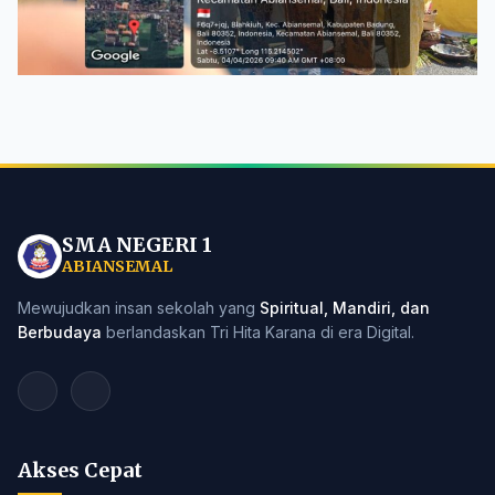
SMA NEGERI 1
ABIANSEMAL
Mewujudkan insan sekolah yang
Spiritual, Mandiri, dan
Berbudaya
berlandaskan Tri Hita Karana di era Digital.
Akses Cepat