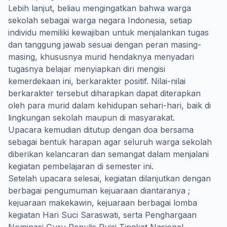
Lebih lanjut, beliau mengingatkan bahwa warga
sekolah sebagai warga negara Indonesia, setiap
individu memiliki kewajiban untuk menjalankan tugas
dan tanggung jawab sesuai dengan peran masing-
masing, khususnya murid hendaknya menyadari
tugasnya belajar menyiapkan diri mengisi
kemerdekaan ini, berkarakter positif. Nilai-nilai
berkarakter tersebut diharapkan dapat diterapkan
oleh para murid dalam kehidupan sehari-hari, baik di
lingkungan sekolah maupun di masyarakat.
Upacara kemudian ditutup dengan doa bersama
sebagai bentuk harapan agar seluruh warga sekolah
diberikan kelancaran dan semangat dalam menjalani
kegiatan pembelajaran di semester ini.
Setelah upacara selesai, kegiatan dilanjutkan dengan
berbagai pengumuman kejuaraan diantaranya ;
kejuaraan makekawin, kejuaraan berbagai lomba
kegiatan Hari Suci Saraswati, serta Penghargaan