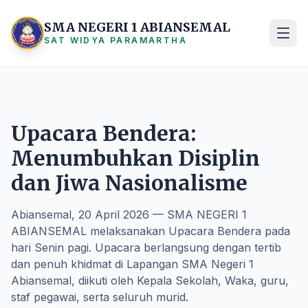
SMA NEGERI 1 ABIANSEMAL
SAT WIDYA PARAMARTHA
Upacara Bendera:
Menumbuhkan Disiplin
dan Jiwa Nasionalisme
Abiansemal, 20 April 2026 — SMA NEGERI 1
ABIANSEMAL melaksanakan Upacara Bendera pada
hari Senin pagi. Upacara berlangsung dengan tertib
dan penuh khidmat di Lapangan SMA Negeri 1
Abiansemal, diikuti oleh Kepala Sekolah, Waka, guru,
staf pegawai, serta seluruh murid.