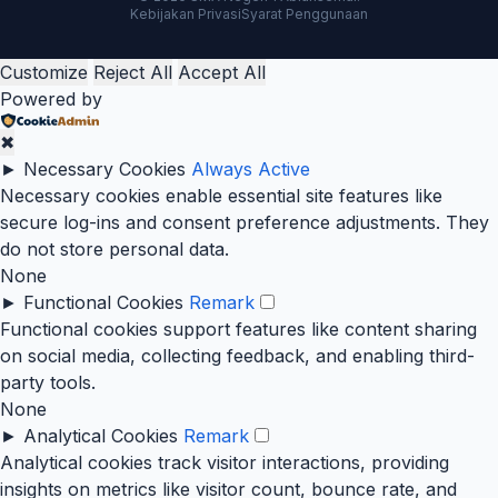
Kebijakan Privasi
Syarat Penggunaan
Customize
Reject All
Accept All
Powered by
✖
►
Necessary Cookies
Always Active
Necessary cookies enable essential site features like
secure log-ins and consent preference adjustments. They
do not store personal data.
None
►
Functional Cookies
Remark
Functional cookies support features like content sharing
on social media, collecting feedback, and enabling third-
party tools.
None
►
Analytical Cookies
Remark
Analytical cookies track visitor interactions, providing
insights on metrics like visitor count, bounce rate, and