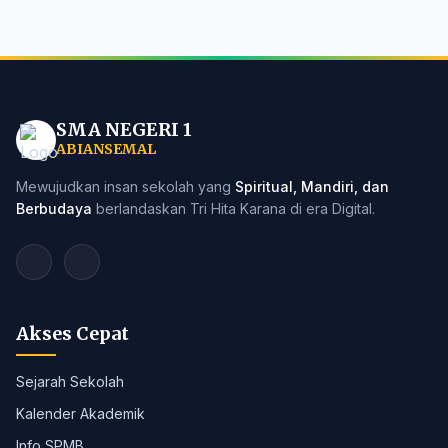
SMA NEGERI 1
ABIANSEMAL
Mewujudkan insan sekolah yang
Spiritual, Mandiri, dan
Berbudaya
berlandaskan Tri Hita Karana di era Digital.
Akses Cepat
Sejarah Sekolah
Kalender Akademik
Info SPMB