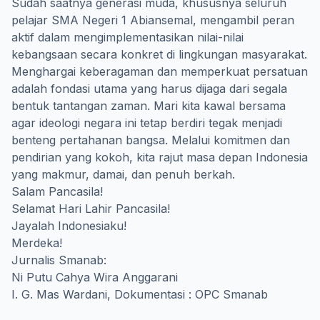
Sudah saatnya generasi muda, khususnya seluruh
pelajar SMA Negeri 1 Abiansemal, mengambil peran
aktif dalam mengimplementasikan nilai-nilai
kebangsaan secara konkret di lingkungan masyarakat.
Menghargai keberagaman dan memperkuat persatuan
adalah fondasi utama yang harus dijaga dari segala
bentuk tantangan zaman. Mari kita kawal bersama
agar ideologi negara ini tetap berdiri tegak menjadi
benteng pertahanan bangsa. Melalui komitmen dan
pendirian yang kokoh, kita rajut masa depan Indonesia
yang makmur, damai, dan penuh berkah.
Salam Pancasila!
Selamat Hari Lahir Pancasila!
Jayalah Indonesiaku!
Merdeka!
Jurnalis Smanab:
Ni Putu Cahya Wira Anggarani
I. G. Mas Wardani, Dokumentasi : OPC Smanab