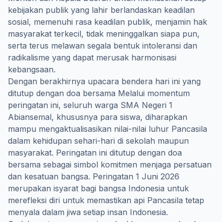
kebijakan publik yang lahir berlandaskan keadilan
sosial, memenuhi rasa keadilan publik, menjamin hak
masyarakat terkecil, tidak meninggalkan siapa pun,
serta terus melawan segala bentuk intoleransi dan
radikalisme yang dapat merusak harmonisasi
kebangsaan.
Dengan berakhirnya upacara bendera hari ini yang
ditutup dengan doa bersama Melalui momentum
peringatan ini, seluruh warga SMA Negeri 1
Abiansemal, khususnya para siswa, diharapkan
mampu mengaktualisasikan nilai-nilai luhur Pancasila
dalam kehidupan sehari-hari di sekolah maupun
masyarakat. Peringatan ini ditutup dengan doa
bersama sebagai simbol komitmen menjaga persatuan
dan kesatuan bangsa. Peringatan 1 Juni 2026
merupakan isyarat bagi bangsa Indonesia untuk
merefleksi diri untuk memastikan api Pancasila tetap
menyala dalam jiwa setiap insan Indonesia.