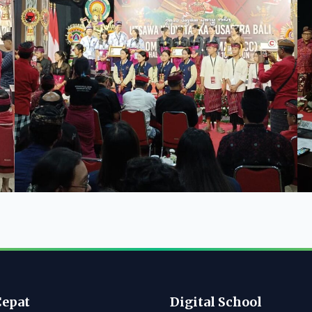
Cepat
Digital School