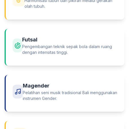
Harmonisasi tubuh dan pikiran melalui gerakan
olah tubuh.
Futsal
Pengembangan teknik sepak bola dalam ruang
dengan intensitas tinggi.
Magender
Pelatihan seni musik tradisional Bali menggunakan
instrumen Gender.