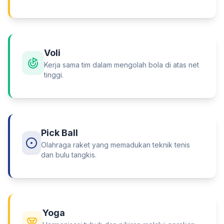
Voli
Kerja sama tim dalam mengolah bola di atas net
tinggi.
Pick Ball
Olahraga raket yang memadukan teknik tenis
dan bulu tangkis.
Yoga