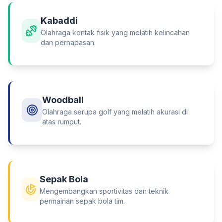
Kabaddi
Olahraga kontak fisik yang melatih kelincahan
dan pernapasan.
Woodball
Olahraga serupa golf yang melatih akurasi di
atas rumput.
Sepak Bola
Mengembangkan sportivitas dan teknik
permainan sepak bola tim.