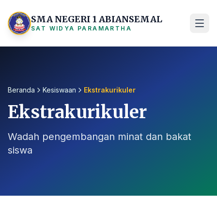
SMA NEGERI 1 ABIANSEMAL
SAT WIDYA PARAMARTHA
Beranda
Kesiswaan
Ekstrakurikuler
Ekstrakurikuler
Wadah pengembangan minat dan bakat
siswa