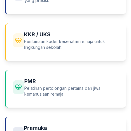
yang presisi.
KKR / UKS
Pembinaan kader kesehatan remaja untuk
lingkungan sekolah.
PMR
Pelatihan pertolongan pertama dan jiwa
kemanusiaan remaja.
Pramuka