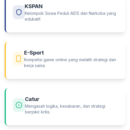
KSPAN
Kelompok Siswa Peduli AIDS dan Narkoba yang
edukatif.
E-Sport
Kompetisi game online yang melatih strategi dan
kerja sama.
Catur
Mengasah logika, kesabaran, dan strategi
berpikir kritis.