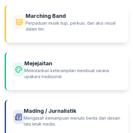
Marching Band
Perpaduan musik tiup, perkusi, dan aksi visual
dalam tim.
Mejejaitan
Melestarikan keterampilan membuat sarana
upakara tradisional.
Mading / Jurnalistik
Mengasah kemampuan menulis berita dan desain
tata letak media.