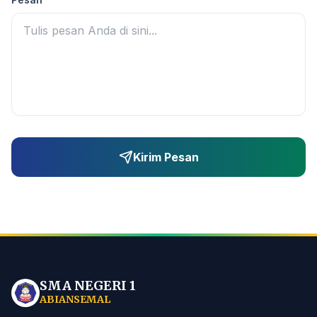
Kirim Pesan
SMA NEGERI 1
ABIANSEMAL