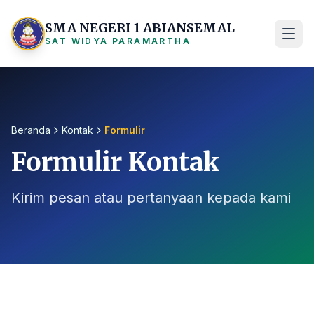
SMA NEGERI 1 ABIANSEMAL
SAT WIDYA PARAMARTHA
Beranda
Kontak
Formulir
Formulir Kontak
Kirim pesan atau pertanyaan kepada kami