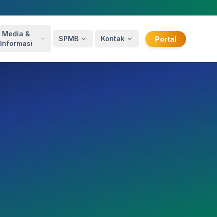
Media &
SPMB
Kontak
Portal
Informasi