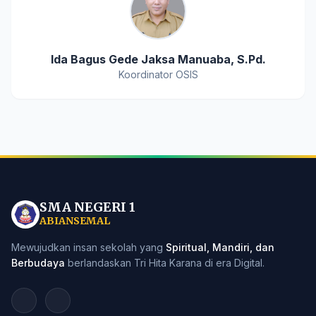
Ida Bagus Gede Jaksa Manuaba, S.Pd.
Koordinator OSIS
SMA NEGERI 1
ABIANSEMAL
Mewujudkan insan sekolah yang
Spiritual, Mandiri, dan
Berbudaya
berlandaskan Tri Hita Karana di era Digital.