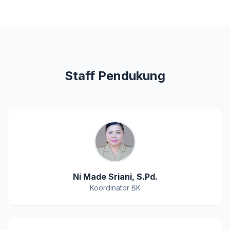
Staff Pendukung
Ni Made Sriani, S.Pd.
Koordinator BK