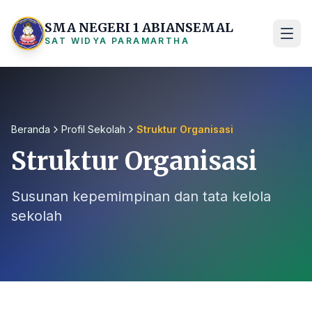
SMA NEGERI 1 ABIANSEMAL
SAT WIDYA PARAMARTHA
Beranda
Profil Sekolah
Struktur Organisasi
Struktur Organisasi
Susunan kepemimpinan dan tata kelola
sekolah