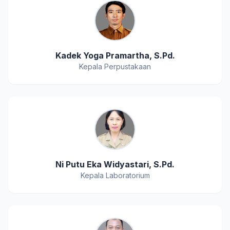
Kadek Yoga Pramartha, S.Pd.
Kepala Perpustakaan
Ni Putu Eka Widyastari, S.Pd.
Kepala Laboratorium