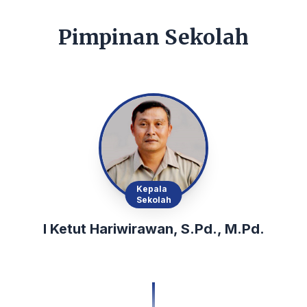
Pimpinan Sekolah
Kepala
Sekolah
I Ketut Hariwirawan, S.Pd., M.Pd.