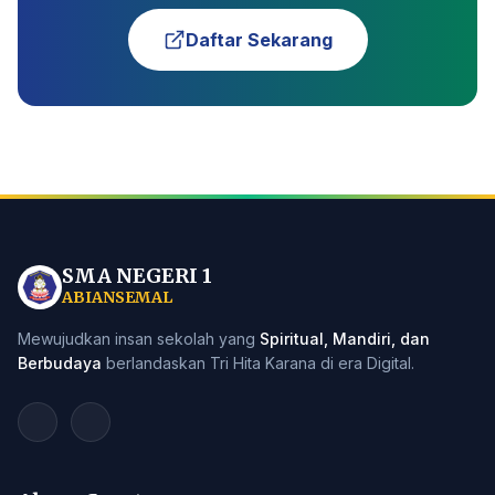
Daftar Sekarang
SMA NEGERI 1
ABIANSEMAL
Mewujudkan insan sekolah yang
Spiritual, Mandiri, dan
Berbudaya
berlandaskan Tri Hita Karana di era Digital.