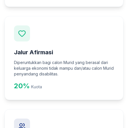
Jalur Afirmasi
Diperuntukkan bagi calon Murid yang berasal dari
keluarga ekonomi tidak mampu dan/atau calon Murid
penyandang disabilitas.
20%
Kuota