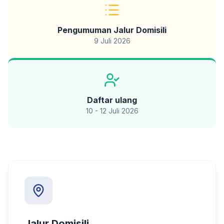
Pengumuman Jalur Domisili
9 Juli 2026
Daftar ulang
10 - 12 Juli 2026
Jalur Domisili