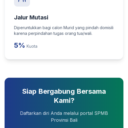
Jalur Mutasi
Diperuntukkan bagi calon Murid yang pindah domisili
karena perpindahan tugas orang tua/wali.
5%
Kuota
Siap Bergabung Bersama
Kami?
Daftarkan diri Anda melalui portal SPMB
Provinsi Bali