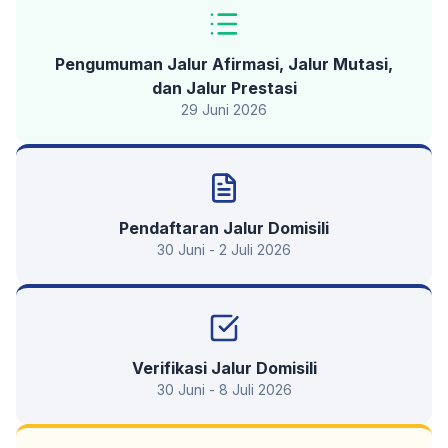
Pengumuman Jalur Afirmasi, Jalur Mutasi,
dan Jalur Prestasi
29 Juni 2026
Pendaftaran Jalur Domisili
30 Juni - 2 Juli 2026
Verifikasi Jalur Domisili
30 Juni - 8 Juli 2026