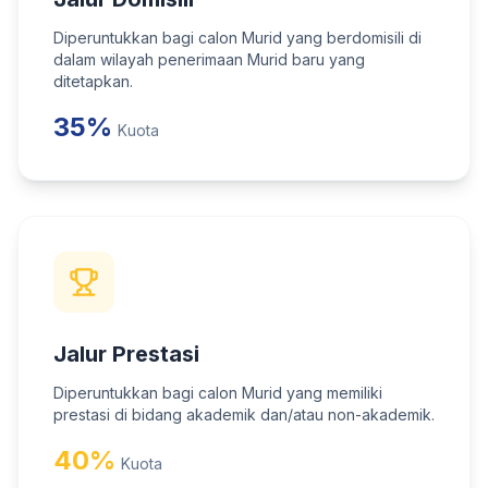
Diperuntukkan bagi calon Murid yang berdomisili di
dalam wilayah penerimaan Murid baru yang
ditetapkan.
35%
Kuota
Jalur Prestasi
Diperuntukkan bagi calon Murid yang memiliki
prestasi di bidang akademik dan/atau non-akademik.
40%
Kuota