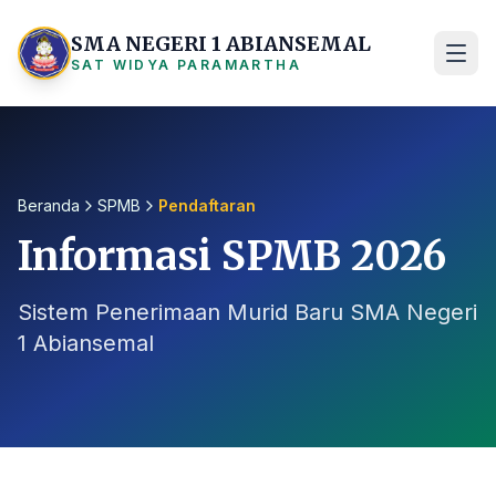
SMA NEGERI 1 ABIANSEMAL
SAT WIDYA PARAMARTHA
Beranda
SPMB
Pendaftaran
Informasi SPMB 2026
Sistem Penerimaan Murid Baru SMA Negeri
1 Abiansemal